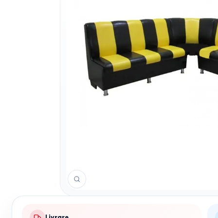
Livrare