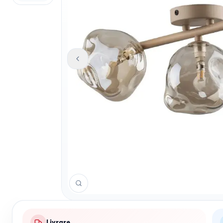
Livrare