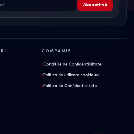
Abonați-vă
ORI
COMPANIE
Conditiile de Confidentialitate
Politica de utilizare cookie-uri
Politica de Confidentialitate