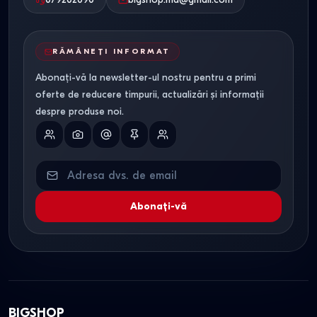
RĂMÂNEȚI INFORMAT
Abonați-vă la newsletter-ul nostru pentru a primi
oferte de reducere timpurii, actualizări și informații
despre produse noi.
Abonați-vă
BIGSHOP