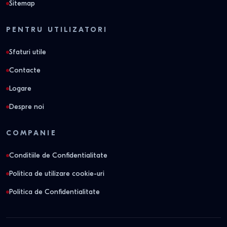
Sitemap
PENTRU UTILIZATORI
Sfaturi utile
Contacte
Logare
Despre noi
COMPANIE
Conditiile de Confidentialitate
Politica de utilizare cookie-uri
Politica de Confidentialitate