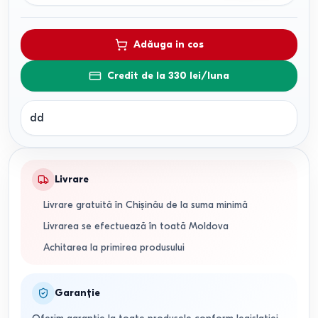
Adăuga in cos
Credit de la 330 lei/luna
dd
Livrare
Livrare gratuită în Chișinău de la suma minimă
Livrarea se efectuează în toată Moldova
Achitarea la primirea produsului
Garanție