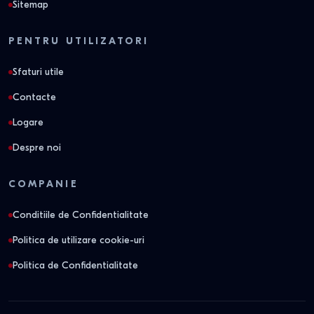
Sitemap
PENTRU UTILIZATORI
Sfaturi utile
Contacte
Logare
Despre noi
COMPANIE
Conditiile de Confidentialitate
Politica de utilizare cookie-uri
Politica de Confidentialitate