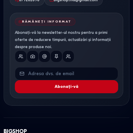
RĂMÂNEȚI INFORMAT
Abonați-vă la newsletter-ul nostru pentru a primi
oferte de reducere timpurii, actualizări și informații
despre produse noi.
Abonați-vă
BIGSHOP