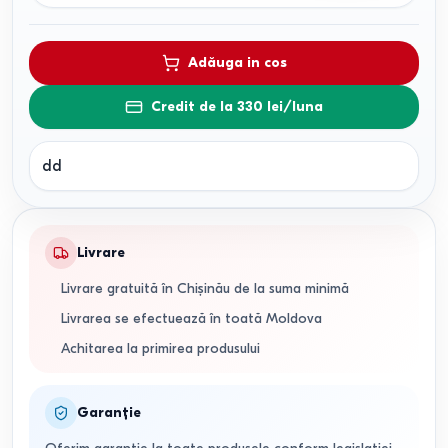
Adăuga in cos
Credit de la 330 lei/luna
dd
Livrare
Livrare gratuită în Chișinău de la suma minimă
Livrarea se efectuează în toată Moldova
Achitarea la primirea produsului
Garanție