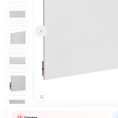
Livrare