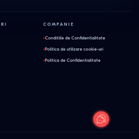
ORI
COMPANIE
Conditiile de Confidentialitate
Politica de utilizare cookie-uri
Politica de Confidentialitate