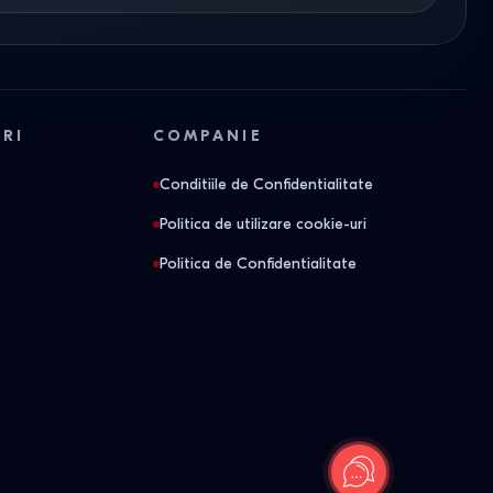
ORI
COMPANIE
Conditiile de Confidentialitate
Politica de utilizare cookie-uri
Politica de Confidentialitate