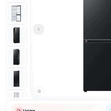
Livrare