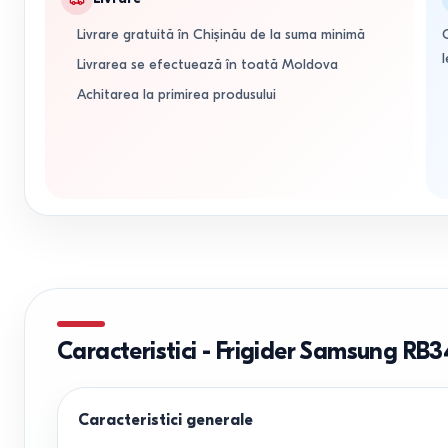
Livrare gratuită în Chișinău de la suma minimă
l
Livrarea se efectuează în toată Moldova
Achitarea la primirea produsului
Caracteristici
-
Frigider Samsung RB
Caracteristici generale