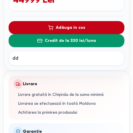
Adăuga in cos
Credit de la 330 lei/luna
dd
Livrare
Livrare gratuită în Chișinău de la suma minimă
Livrarea se efectuează în toată Moldova
Achitarea la primirea produsului
Garanție