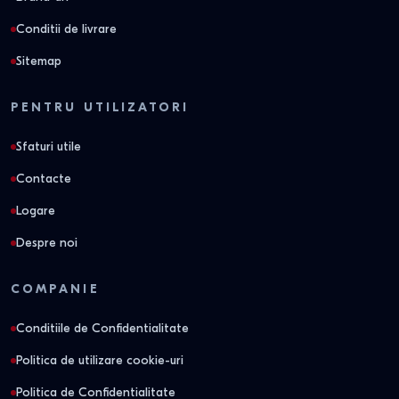
Conditii de livrare
Sitemap
PENTRU UTILIZATORI
Sfaturi utile
Contacte
Logare
Despre noi
COMPANIE
Conditiile de Confidentialitate
Politica de utilizare cookie-uri
Politica de Confidentialitate