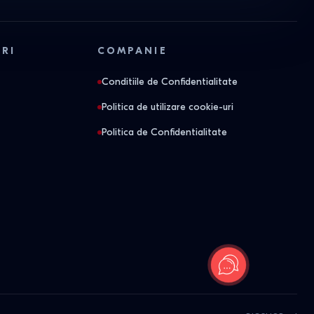
ORI
COMPANIE
Conditiile de Confidentialitate
Politica de utilizare cookie-uri
Politica de Confidentialitate