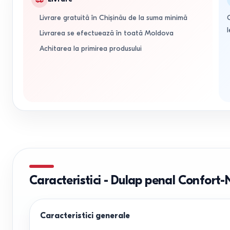
Livrare gratuită în Chișinău de la suma minimă
l
Livrarea se efectuează în toată Moldova
Achitarea la primirea produsului
Caracteristici
-
Dulap penal Confort-N
Caracteristici generale