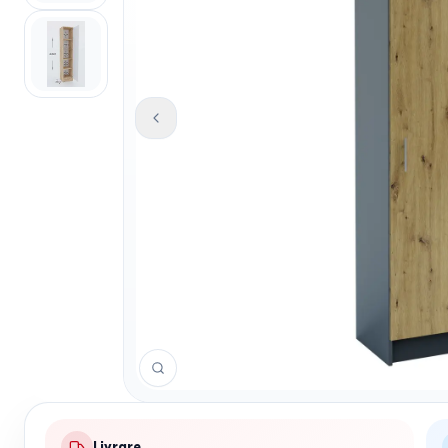
Livrare