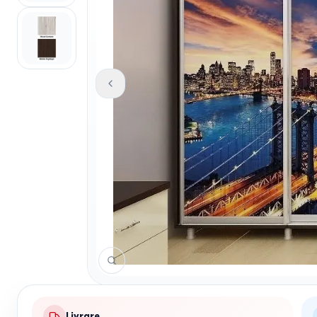
Livrare