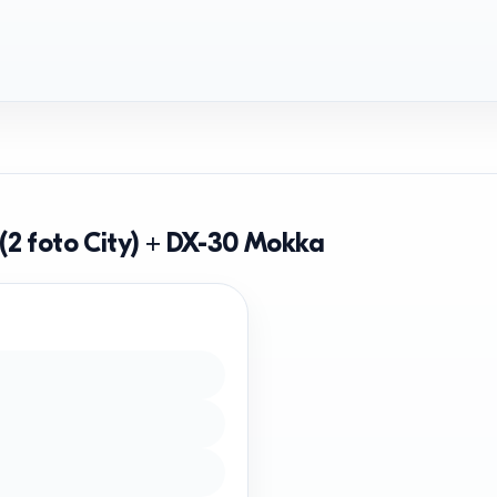
(2 foto City) + DX-30 Mokka