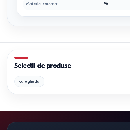
Material carcasa
:
PAL
Selectii de produse
cu oglinda