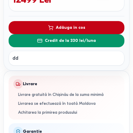
Adăuga in cos
Credit de la 330 lei/luna
dd
Livrare
Livrare gratuită în Chișinău de la suma minimă
Livrarea se efectuează în toată Moldova
Achitarea la primirea produsului
Garanție