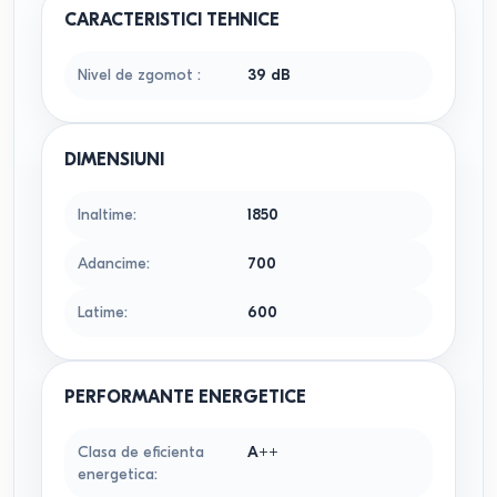
CARACTERISTICI TEHNICE
Nivel de zgomot
:
39 dB
DIMENSIUNI
Inaltime
:
1850
Adancime
:
700
Latime
:
600
PERFORMANTE ENERGETICE
Clasa de eficienta
A++
energetica
: