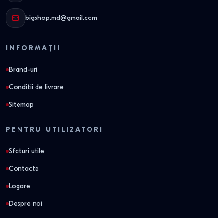
bigshop.md@gmail.com
INFORMAȚII
Brand-uri
Conditii de livrare
Sitemap
PENTRU UTILIZATORI
Sfaturi utile
Contacte
Logare
Despre noi