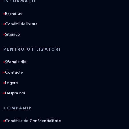
INFORMAȚII
Brand-uri
Conditii de livrare
Sitemap
PENTRU UTILIZATORI
Sfaturi utile
Contacte
Logare
Despre noi
COMPANIE
Conditiile de Confidentialitate