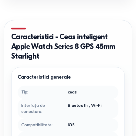
Caracteristici
-
Ceas inteligent
Apple Watch Series 8 GPS 45mm
Starlight
Caracteristici generale
Tip
:
ceas
Interfața de
Bluetooth
,
Wi-Fi
conectare
:
Compatibilitate
:
iOS