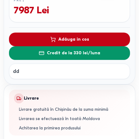
PREȚ
7987
Lei
Adăuga in cos
Credit de la 330 lei/luna
dd
Livrare
Livrare gratuită în Chișinău de la suma minimă
Livrarea se efectuează în toată Moldova
Achitarea la primirea produsului