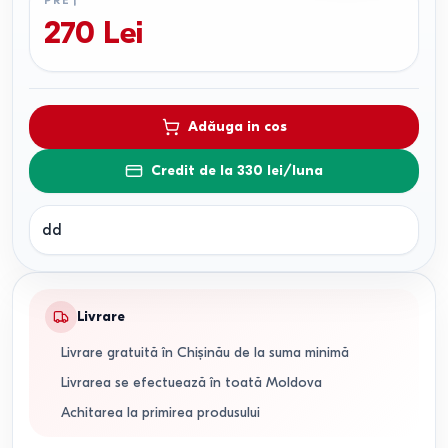
PREȚ
270
Lei
Adăuga in cos
Credit de la 330 lei/luna
dd
Livrare
Livrare gratuită în Chișinău de la suma minimă
Livrarea se efectuează în toată Moldova
Achitarea la primirea produsului