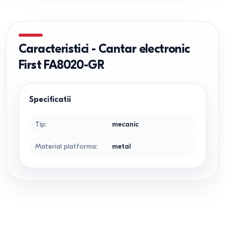
Caracteristici
-
Cantar electronic
First FA8020-GR
Specificatii
Tip
:
mecanic
Material platforma
:
metal