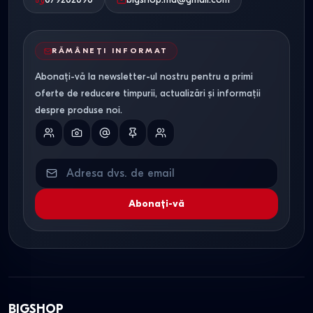
RĂMÂNEȚI INFORMAT
Abonați-vă la newsletter-ul nostru pentru a primi
oferte de reducere timpurii, actualizări și informații
despre produse noi.
Abonați-vă
BIGSHOP