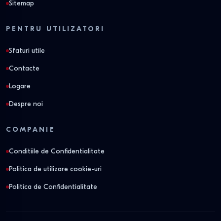
Sitemap
PENTRU UTILIZATORI
Sfaturi utile
Contacte
Logare
Despre noi
COMPANIE
Conditiile de Confidentialitate
Politica de utilizare cookie-uri
Politica de Confidentialitate