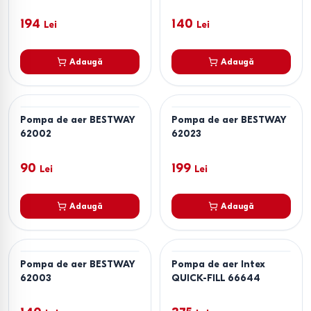
194
140
Lei
Lei
Adaugă
Adaugă
Pompa de aer BESTWAY
Pompa de aer BESTWAY
62002
62023
90
199
Lei
Lei
Adaugă
Adaugă
Pompa de aer BESTWAY
Pompa de aer Intex
62003
QUICK-FILL 66644