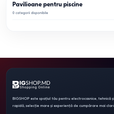
Pavilioane pentru piscine
0
categorii disponibile
BIGSHOP este spațiul tău pentru electrocasnice, tehnică și
rapidă, selecție mare și experiență de cumpărare mai clar