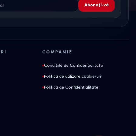
Abonați-vă
ORI
COMPANIE
Conditiile de Confidentialitate
Politica de utilizare cookie-uri
Politica de Confidentialitate