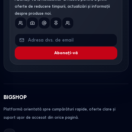
oferte de reducere timpurii, actualizări și informații
despre produse noi.
Abonați-vă
BIGSHOP
Platformă orientată spre cumpărături rapide, oferte clare și
suport ușor de accesat din orice pagină.