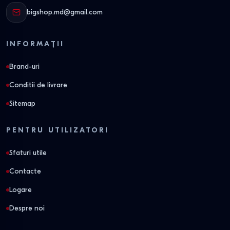
bigshop.md@gmail.com
INFORMAȚII
Brand-uri
Conditii de livrare
Sitemap
PENTRU UTILIZATORI
Sfaturi utile
Contacte
Logare
Despre noi