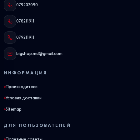
079202090
078211911
079211911
bigshop.md@gmail.com
ИНФОРМАЦИЯ
Производители
Условия доставки
Sitemap
ДЛЯ ПОЛЬЗОВАТЕЛЕЙ
Полезные советы