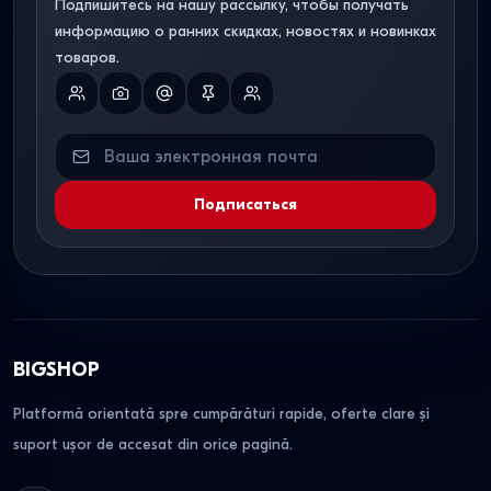
Подпишитесь на нашу рассылку, чтобы получать
информацию о ранних скидках, новостях и новинках
товаров.
Подписаться
BIGSHOP
Platformă orientată spre cumpărături rapide, oferte clare și
suport ușor de accesat din orice pagină.