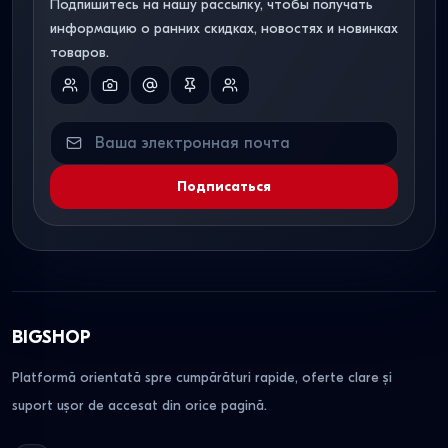
Подпишитесь на нашу рассылку, чтобы получать
информацию о ранних скидках, новостях и новинках
товаров.
Подписаться
BIGSHOP
Platformă orientată spre cumpărături rapide, oferte clare și
suport ușor de accesat din orice pagină.