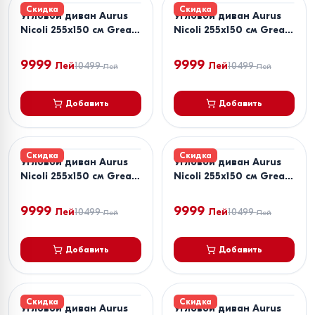
Скидка
Скидка
Угловой диван Aurus
Угловой диван Aurus
Nicoli 255x150 см Great
Nicoli 255x150 см Great
Ecru
Graphite
9999
9999
Лей
10499
Лей
10499
Лей
Лей
Добавить
Добавить
Скидка
Скидка
Угловой диван Aurus
Угловой диван Aurus
Nicoli 255x150 см Great
Nicoli 255x150 см Great
Grey
Latte
9999
9999
Лей
10499
Лей
10499
Лей
Лей
Добавить
Добавить
Скидка
Скидка
Угловой диван Aurus
Угловой диван Aurus