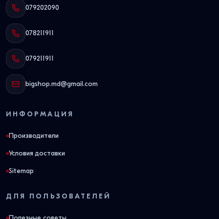
079202090
078211911
079211911
bigshop.md@gmail.com
ИНФОРМАЦИЯ
Производители
Условия доставки
Sitemap
ДЛЯ ПОЛЬЗОВАТЕЛЕЙ
Полезные советы