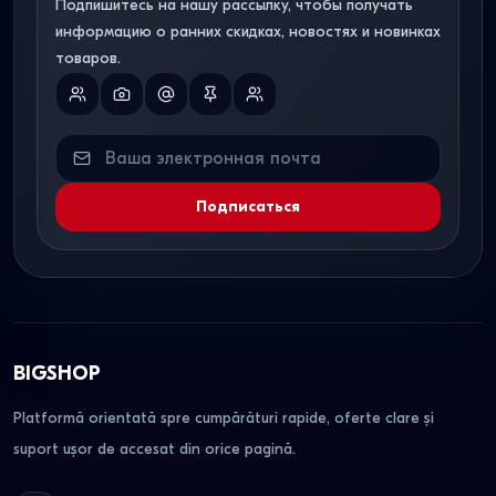
Подпишитесь на нашу рассылку, чтобы получать
информацию о ранних скидках, новостях и новинках
товаров.
Подписаться
BIGSHOP
Platformă orientată spre cumpărături rapide, oferte clare și
suport ușor de accesat din orice pagină.