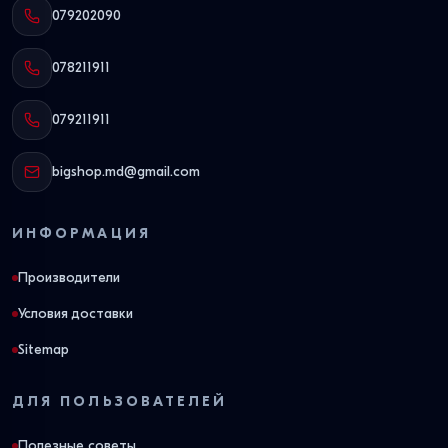
079202090
078211911
079211911
bigshop.md@gmail.com
ИНФОРМАЦИЯ
Производители
Условия доставки
Sitemap
ДЛЯ ПОЛЬЗОВАТЕЛЕЙ
Полезные советы