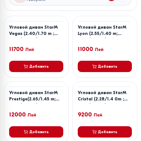
Угловой диван StarM
Угловой диван StarM
Vegas (2.40/1.70 m ;
Lyon (2.55/1.40 m;
2.00/1.40 m)
2.00/1.40 m)
11700
11000
Лей
Лей
Добавить
Добавить
Угловой диван StarM
Угловой диван StarM
Prestige(2.65/1.45 m;
Cristal (2.28/1.4 0m ;
2.00/1.40 m)
2.00/1.40 m)
12000
9200
Лей
Лей
Добавить
Добавить