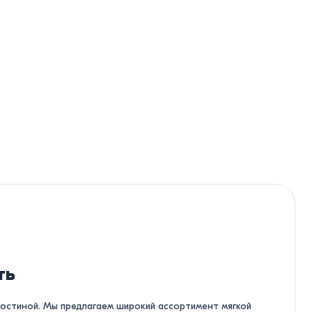
ть
гостиной. Мы предлагаем широкий ассортимент мягкой