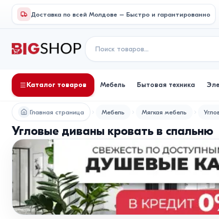
Доставка по всей Молдове – Быстро и гарантированно
Каталог товаров
Мебель
Бытовая техника
Эл
Главная страница
Мебель
Мягкая мебель
Угло
Угловые диваны кровать в спальню