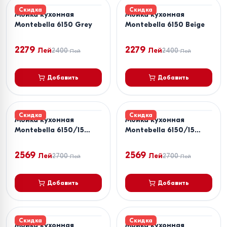
Скидка
Скидка
Мойка кухонная
Мойка кухонная
Montebella 6150 Grey
Montebella 6150 Beige
2279
2279
Лей
2400
Лей
2400
Лей
Лей
Добавить
Добавить
Скидка
Скидка
Мойка кухонная
Мойка кухонная
Montebella 6150/15
Montebella 6150/15
Grey
Beige
2569
2569
Лей
2700
Лей
2700
Лей
Лей
Добавить
Добавить
Скидка
Скидка
Мойка кухонная
Мойка кухонная