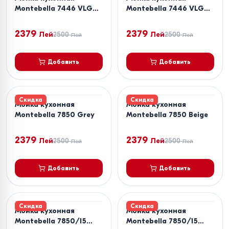
Montebella 7446 VLG
Montebella 7446 VLG
Grey
Beige
2379
2379
Лей
2500
Лей
2500
Лей
Лей
Добавить
Добавить
Скидка
Скидка
Мойка кухонная
Мойка кухонная
Montebella 7850 Grey
Montebella 7850 Beige
2379
2379
Лей
2500
Лей
2500
Лей
Лей
Добавить
Добавить
Скидка
Скидка
Мойка кухонная
Мойка кухонная
Montebella 7850/15
Montebella 7850/15