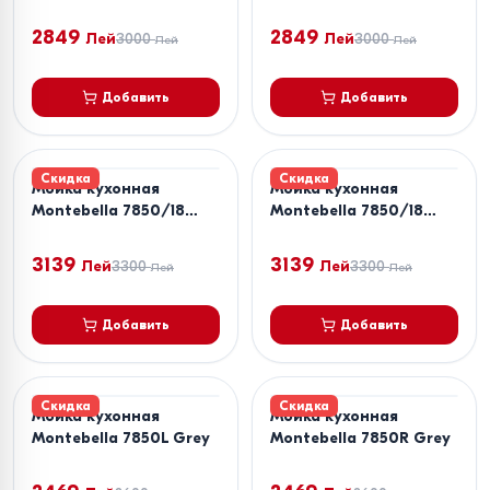
Beige
Grey
2849
2849
Лей
3000
Лей
3000
Лей
Лей
Добавить
Добавить
Скидка
Скидка
Мойка кухонная
Мойка кухонная
Montebella 7850/18
Montebella 7850/18
Grey
Beige
3139
3139
Лей
3300
Лей
3300
Лей
Лей
Добавить
Добавить
Скидка
Скидка
Мойка кухонная
Мойка кухонная
Montebella 7850L Grey
Montebella 7850R Grey