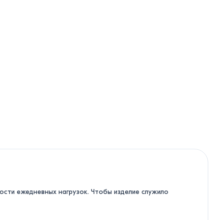
ости ежедневных нагрузок. Чтобы изделие служило