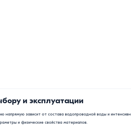
ыбору и эксплуатации
ню напрямую зависит от состава водопроводной воды и интенсивн
араметры и физические свойства материалов.