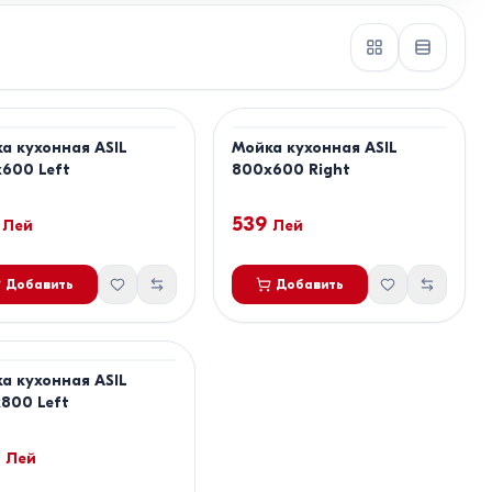
а кухонная ASIL
Мойка кухонная ASIL
600 Left
800x600 Right
539
Лей
Лей
Добавить
Добавить
а кухонная ASIL
800 Left
Лей