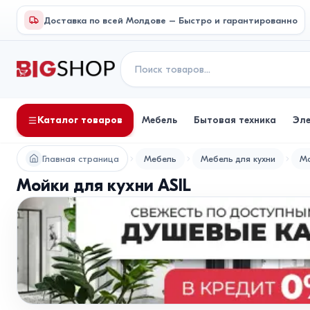
Доставка по всей Молдове – Быстро и гарантированно
Каталог товаров
Мебель
Бытовая техника
Эл
Главная страница
Мебель
Мебель для кухни
Мо
Мойки для кухни ASIL