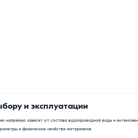
ыбору и эксплуатации
ню напрямую зависит от состава водопроводной воды и интенсивн
араметры и физические свойства материалов.