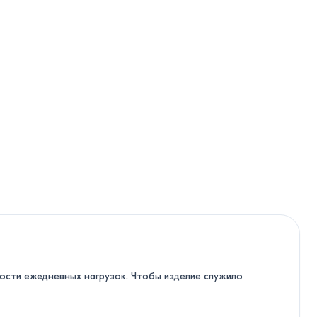
ости ежедневных нагрузок. Чтобы изделие служило