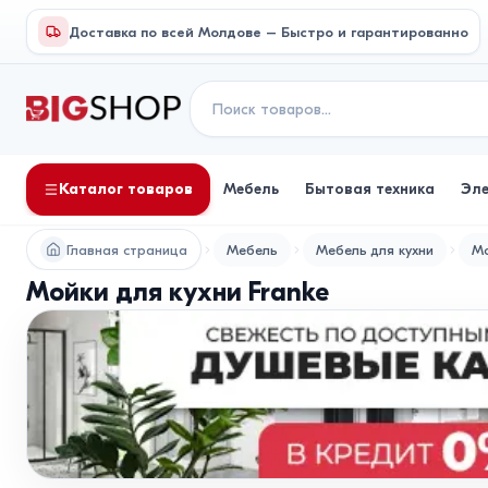
Доставка по всей Молдове – Быстро и гарантированно
Каталог товаров
Мебель
Бытовая техника
Эл
Главная страница
Мебель
Мебель для кухни
Мо
Мойки для кухни Franke