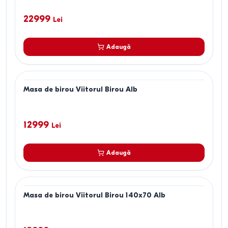
22999
Lei
Adaugă
Masa de birou Viitorul Birou Alb
12999
Lei
Adaugă
Masa de birou Viitorul Birou 140x70 Alb