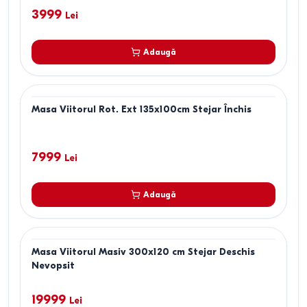
3999
Lei
Adaugă
Masa Viitorul Rot. Ext 135x100cm Stejar Închis
7999
Lei
Adaugă
Masa Viitorul Masiv 300x120 cm Stejar Deschis
Nevopsit
19999
Lei