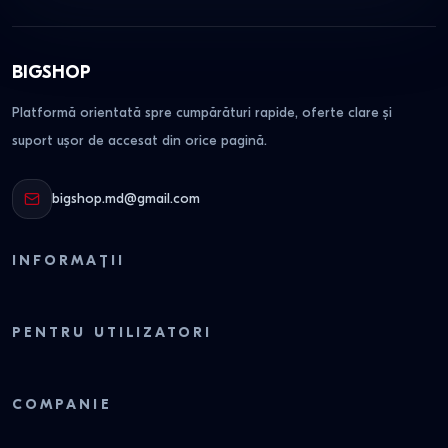
BIGSHOP
Platformă orientată spre cumpărături rapide, oferte clare și
suport ușor de accesat din orice pagină.
bigshop.md@gmail.com
INFORMAȚII
PENTRU UTILIZATORI
COMPANIE