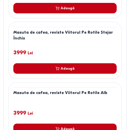
Adaugă
Masuta de cafea, reviste Viitorul Pe Rotile Stejar
Închis
3999
Lei
Adaugă
Masuta de cafea, reviste Viitorul Pe Rotile Alb
3999
Lei
Adaugă