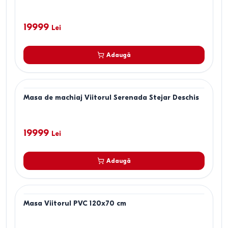
19999
Lei
Adaugă
Masa de machiaj Viitorul Serenada Stejar Deschis
19999
Lei
Adaugă
Masa Viitorul PVC 120x70 cm