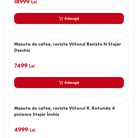
18999
Lei
Adaugă
Masuta de cafea, reviste Viitorul Reviste N Stejar
Deschis
7499
Lei
Adaugă
Masuta de cafea, reviste Viitorul R. Rotunda 4
picioare Stejar Închis
4999
Lei