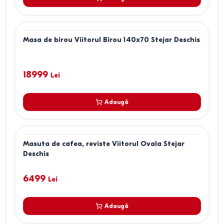
Masa de birou Viitorul Birou 140x70 Stejar Deschis
18999
Lei
Adaugă
Masuta de cafea, reviste Viitorul Ovala Stejar
Deschis
6499
Lei
Adaugă