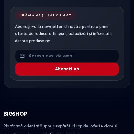
RĂMÂNEȚI INFORMAT
Abonați-vă la newsletter-ul nostru pentru a primi
oferte de reducere timpurii, actualizări și informații
despre produse noi.
Abonați-vă
BIGSHOP
Platformă orientată spre cumpărături rapide, oferte clare și