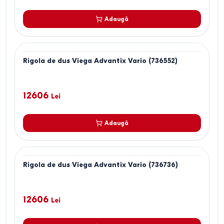
Adaugă
Rigola de dus Viega Advantix Vario (736552)
12606
Lei
Adaugă
Rigola de dus Viega Advantix Vario (736736)
12606
Lei