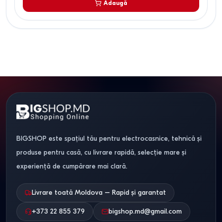
Adaugă
BIGSHOP este spațiul tău pentru electrocasnice, tehnică și
produse pentru casă, cu livrare rapidă, selecție mare și
experiență de cumpărare mai clară.
Livrare toată Moldova – Rapid și garantat
+373 22 855 379
bigshop.md@gmail.com