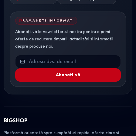
RĂMÂNEȚI INFORMAT
Abonați-vă la newsletter-ul nostru pentru a primi
oferte de reducere timpurii, actualizări și informații
despre produse noi.
Abonați-vă
BIGSHOP
Platformă orientată spre cumpărături rapide, oferte clare și