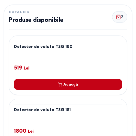
CATALOG
2
Produse disponibile
Detector de valuta TSG 180
519
Lei
Adaugă
Detector de valuta TSG 181
1800
Lei