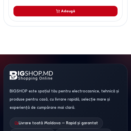
Adaugă
BIGSHOP este spațiul tău pentru electrocasnice, tehnică și
produse pentru casă, cu livrare rapidă, selecție mare și
experiență de cumpărare mai clară.
Livrare toată Moldova – Rapid și garantat