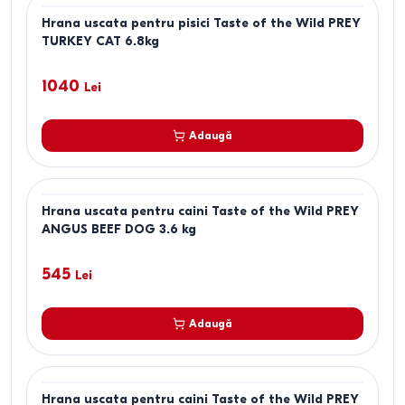
Hrana uscata pentru pisici Taste of the Wild PREY
TURKEY CAT 6.8kg
1040
Lei
Adaugă
Hrana uscata pentru caini Taste of the Wild PREY
ANGUS BEEF DOG 3.6 kg
545
Lei
Adaugă
Hrana uscata pentru caini Taste of the Wild PREY