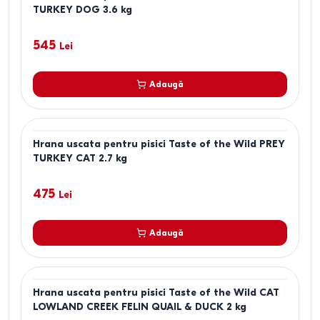
TURKEY DOG 3.6 kg
545
Lei
Adaugă
Hrana uscata pentru pisici Taste of the Wild PREY
TURKEY CAT 2.7 kg
475
Lei
Adaugă
Hrana uscata pentru pisici Taste of the Wild CAT
LOWLAND CREEK FELIN QUAIL & DUCK 2 kg