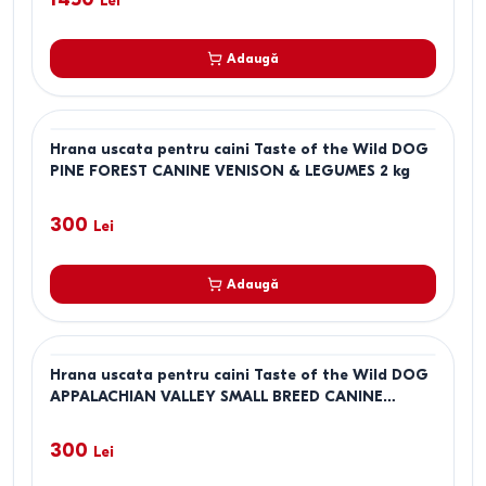
Lei
Adaugă
Hrana uscata pentru caini Taste of the Wild DOG
PINE FOREST CANINE VENISON & LEGUMES 2 kg
300
Lei
Adaugă
Hrana uscata pentru caini Taste of the Wild DOG
APPALACHIAN VALLEY SMALL BREED CANINE
VENISON & BEANS 2 kg
300
Lei