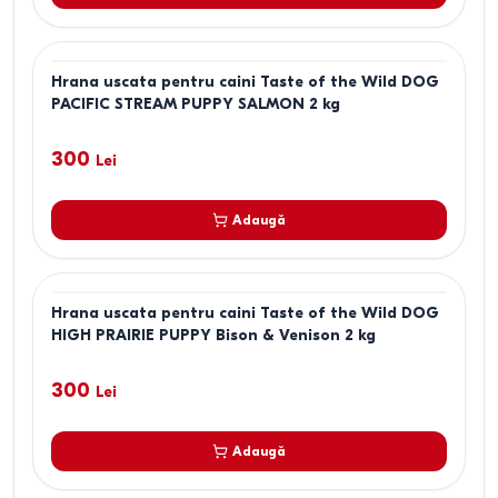
Hrana uscata pentru caini Taste of the Wild DOG
PACIFIC STREAM PUPPY SALMON 2 kg
300
Lei
Adaugă
Hrana uscata pentru caini Taste of the Wild DOG
HIGH PRAIRIE PUPPY Bison & Venison 2 kg
300
Lei
Adaugă