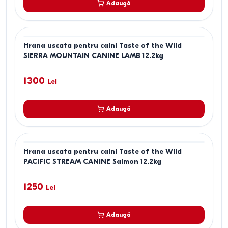
Adaugă
Hrana uscata pentru caini Taste of the Wild
SIERRA MOUNTAIN CANINE LAMB 12.2kg
1300
Lei
Adaugă
Hrana uscata pentru caini Taste of the Wild
PACIFIC STREAM CANINE Salmon 12.2kg
1250
Lei
Adaugă