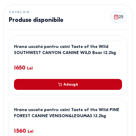
CATALOG
25
Produse disponibile
Hrana uscata pentru caini Taste of the Wild
SOUTHWEST CANYON CANINE WILD Boar 12.2kg
1650
Lei
Adaugă
Hrana uscata pentru caini Taste of the Wild PINE
FOREST CANINE VENISON&LEGUMAS 12.2kg
1560
Lei