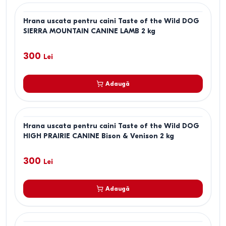
Hrana uscata pentru caini Taste of the Wild DOG
SIERRA MOUNTAIN CANINE LAMB 2 kg
300
Lei
Adaugă
Hrana uscata pentru caini Taste of the Wild DOG
HIGH PRAIRIE CANINE Bison & Venison 2 kg
300
Lei
Adaugă