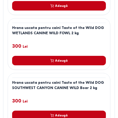
Adaugă
Hrana uscata pentru caini Taste of the Wild DOG
WETLANDS CANINE WILD FOWL 2 kg
300
Lei
Adaugă
Hrana uscata pentru caini Taste of the Wild DOG
SOUTHWEST CANYON CANINE WILD Boar 2 kg
300
Lei
Adaugă