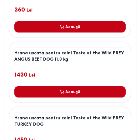
360
Lei
Adaugă
Hrana uscata pentru caini Taste of the Wild PREY
ANGUS BEEF DOG 11.3 kg
1430
Lei
Adaugă
Hrana uscata pentru caini Taste of the Wild PREY
TURKEY DOG
1450