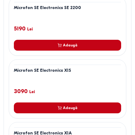
Microfon SE Electronics SE 2200
5190
Lei
Adaugă
Microfon SE Electronics X1S
3090
Lei
Adaugă
Microfon SE Electronics X1A