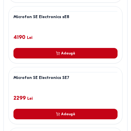
Microfon SE Electronics sE8
4190
Lei
Adaugă
Microfon SE Electronics SE7
2299
Lei
Adaugă