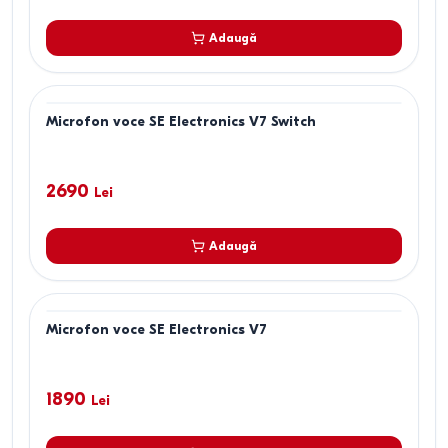
Adaugă
Microfon voce SE Electronics V7 Switch
2690
Lei
Adaugă
Microfon voce SE Electronics V7
1890
Lei