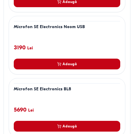
Adaugă
Microfon SE Electronics Neom USB
3190
Lei
Adaugă
Microfon SE Electronics BL8
5690
Lei
Adaugă