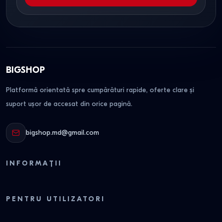
BIGSHOP
Platformă orientată spre cumpărături rapide, oferte clare și
suport ușor de accesat din orice pagină.
bigshop.md@gmail.com
INFORMAȚII
PENTRU UTILIZATORI