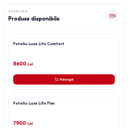
CATALOG
5
Produse disponibile
Fotoliu Luxe Life Comfort
8600
Lei
Adaugă
Fotoliu Luxe Life Flex
7900
Lei