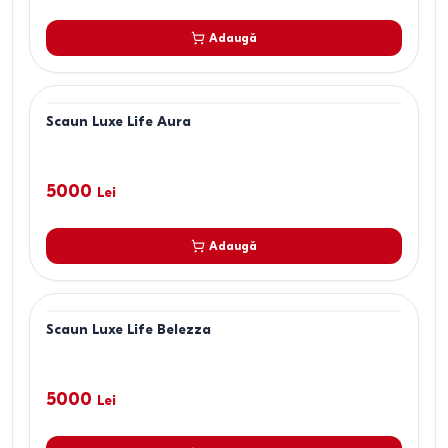
Adaugă
Scaun Luxe Life Aura
5000
Lei
Adaugă
Scaun Luxe Life Belezza
5000
Lei