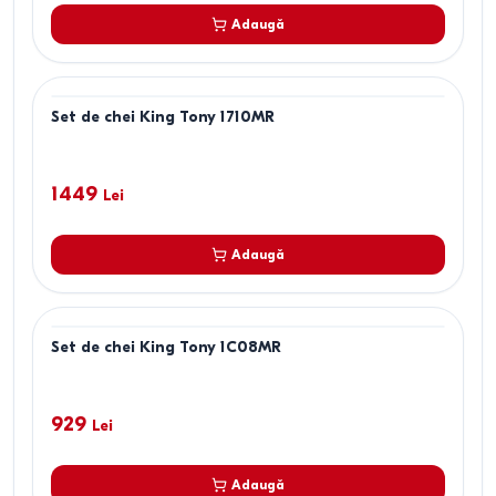
Adaugă
Set de chei King Tony 1710MR
1449
Lei
Adaugă
Set de chei King Tony 1C08MR
929
Lei
Adaugă