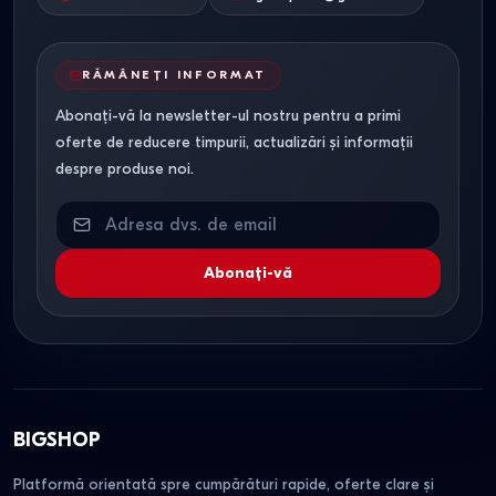
RĂMÂNEȚI INFORMAT
Abonați-vă la newsletter-ul nostru pentru a primi
oferte de reducere timpurii, actualizări și informații
despre produse noi.
Abonați-vă
BIGSHOP
Platformă orientată spre cumpărături rapide, oferte clare și