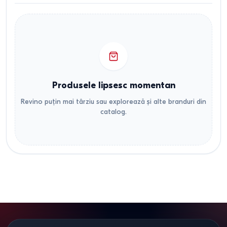
Produsele lipsesc momentan
Revino puțin mai târziu sau explorează și alte branduri din
catalog.