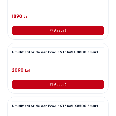
1890
Lei
Adaugă
Umidificator de aer Evoair STEAMIX 3800 Smart
2090
Lei
Adaugă
Umidificator de aer Evoair STEAMI X8500 Smart