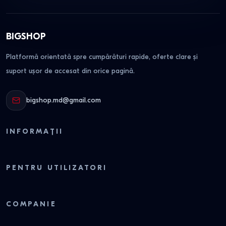
BIGSHOP
Platformă orientată spre cumpărături rapide, oferte clare și
suport ușor de accesat din orice pagină.
bigshop.md@gmail.com
INFORMAȚII
PENTRU UTILIZATORI
COMPANIE