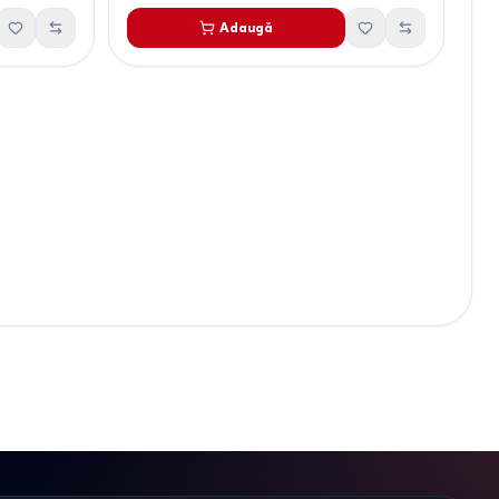
Adaugă