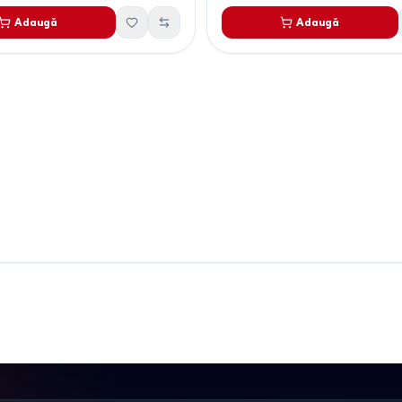
Adaugă
Adaugă