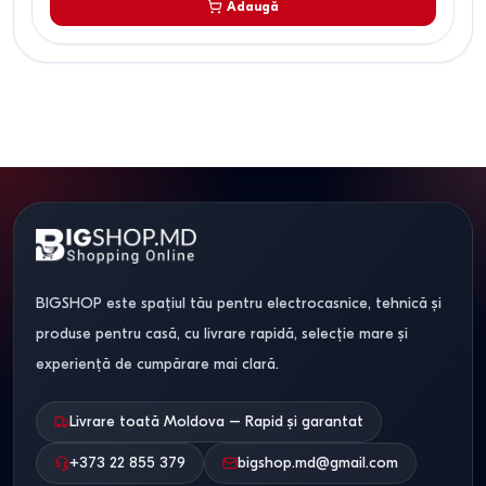
Adaugă
BIGSHOP este spațiul tău pentru electrocasnice, tehnică și
produse pentru casă, cu livrare rapidă, selecție mare și
experiență de cumpărare mai clară.
Livrare toată Moldova – Rapid și garantat
+373 22 855 379
bigshop.md@gmail.com