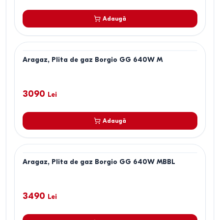
Adaugă
Aragaz, Plita de gaz Borgio GG 640W M
3090
Lei
Adaugă
Aragaz, Plita de gaz Borgio GG 640W MBBL
3490
Lei