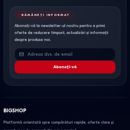
RĂMÂNEȚI INFORMAT
Abonați-vă la newsletter-ul nostru pentru a primi
oferte de reducere timpurii, actualizări și informații
despre produse noi.
Abonați-vă
BIGSHOP
Platformă orientată spre cumpărături rapide, oferte clare și