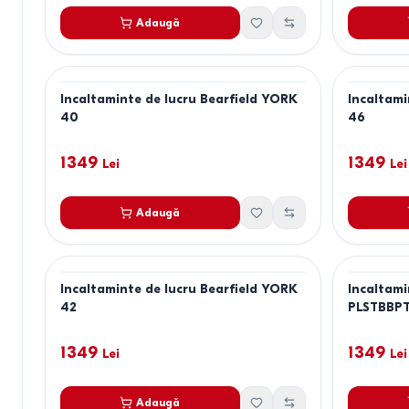
Adaugă
Incaltaminte de lucru Bearfield YORK
Incaltami
40
46
1349
1349
Lei
Lei
Adaugă
Incaltaminte de lucru Bearfield YORK
Incaltami
42
PLSTBBPT
1349
1349
Lei
Lei
Adaugă