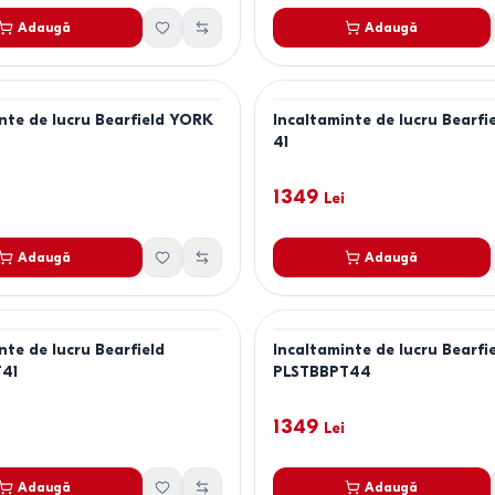
Adaugă
Adaugă
nte de lucru Bearfield YORK
Incaltaminte de lucru Bearf
41
1349
Lei
Adaugă
Adaugă
nte de lucru Bearfield
Incaltaminte de lucru Bearfi
41
PLSTBBPT44
1349
Lei
Adaugă
Adaugă