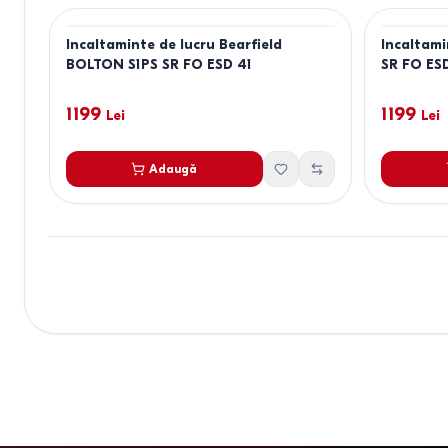
Incaltaminte de lucru Bearfield
Incaltami
BOLTON S1PS SR FO ESD 41
SR FO ES
1199
1199
Lei
Lei
Adaugă