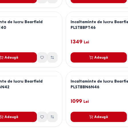
nte de lucru Bearfield
Incaltaminte de lucru Bearfi
T40
PLSTBBPT46
1349
Lei
Adaugă
Adaugă
nte de lucru Bearfield
Incaltaminte de lucru Bearfi
6N42
PLSTBBN6N46
1099
Lei
Adaugă
Adaugă