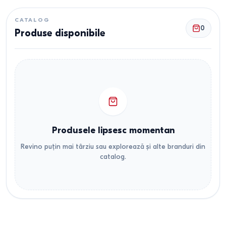
CATALOG
0
Produse disponibile
Produsele lipsesc momentan
Revino puțin mai târziu sau explorează și alte branduri din
catalog.