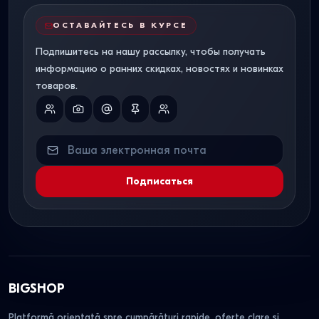
ОСТАВАЙТЕСЬ В КУРСЕ
Подпишитесь на нашу рассылку, чтобы получать
информацию о ранних скидках, новостях и новинках
товаров.
Подписаться
BIGSHOP
Platformă orientată spre cumpărături rapide, oferte clare și