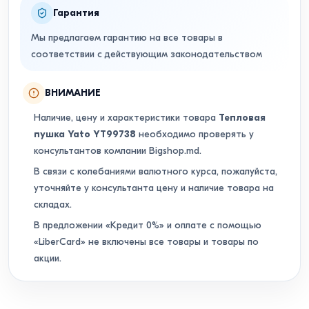
Гарантия
Мы предлагаем гарантию на все товары в
соответствии с действующим законодательством
ВНИМАНИЕ
Наличие, цену и характеристики товара
Тепловая
пушка Yato YT99738
необходимо проверять у
консультантов компании Bigshop.md.
В связи с колебаниями валютного курса, пожалуйста,
уточняйте у консультанта цену и наличие товара на
складах.
В предложении «Кредит 0%» и оплате с помощью
«LiberCard» не включены все товары и товары по
акции.