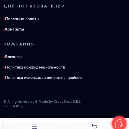
ДЛЯ ПОЛЬЗОВАТЕЛЕЙ
Полезные советы
Контакты
КОМПАНИЯ
Вакансии
Политика конфиденциальности
Политика использования cookie-файлов
© All rights reserved. Made by Crazy Devs S.R.L.
BIGSHOP.md