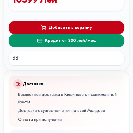
Добавить в корзину
Кредит от 330 лей/мес.
dd
Доставка
Бесплатная доставка в Кишиневе от минимальной
суммы
Доставка осуществляется по всей Молдове
Оплата при получении