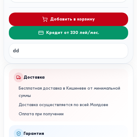
Добавить в корзину
Кредит от 330 лей/мес.
dd
Доставка
Бесплатная доставка в Кишиневе от минимальной
суммы
Доставка осуществляется по всей Молдове
Оплата при получении
Гарантия