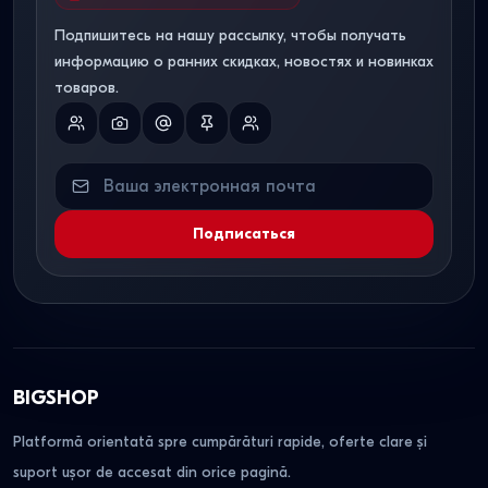
Подпишитесь на нашу рассылку, чтобы получать
информацию о ранних скидках, новостях и новинках
товаров.
Подписаться
BIGSHOP
Platformă orientată spre cumpărături rapide, oferte clare și
suport ușor de accesat din orice pagină.