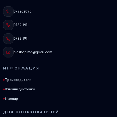
079202090
078211911
079211911
bigshop.md@gmail.com
ИНФОРМАЦИЯ
Производители
Условия доставки
Sitemap
ДЛЯ ПОЛЬЗОВАТЕЛЕЙ