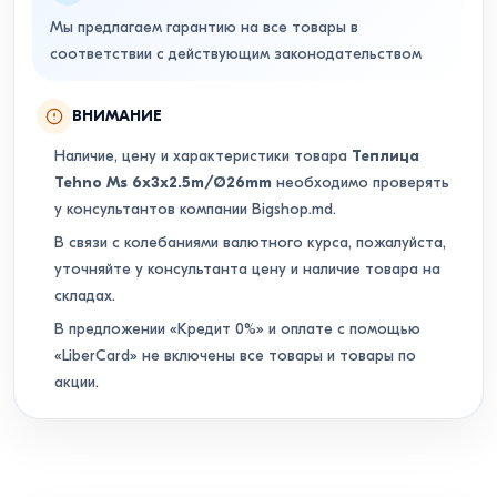
Мы предлагаем гарантию на все товары в
соответствии с действующим законодательством
ВНИМАНИЕ
Наличие, цену и характеристики товара
Теплица
Tehno Ms 6x3x2.5m/Ø26mm
необходимо проверять
у консультантов компании Bigshop.md.
В связи с колебаниями валютного курса, пожалуйста,
уточняйте у консультанта цену и наличие товара на
складах.
В предложении «Кредит 0%» и оплате с помощью
«LiberCard» не включены все товары и товары по
акции.