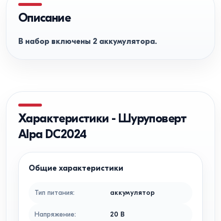
Описание
В набор включены 2 аккумулятора.
Характеристики
-
Шуруповерт
Alpa DC2024
Общие характеристики
Тип питания
:
аккумулятор
Напряжение
:
20
В