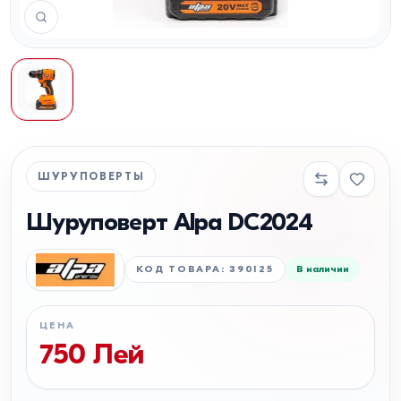
ШУРУПОВЕРТЫ
Шуруповерт Alpa DC2024
КОД ТОВАРА
:
390125
В наличии
ЦЕНА
750
Лей