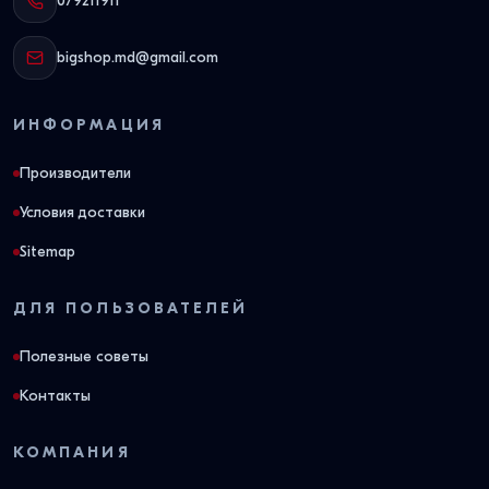
079211911
bigshop.md@gmail.com
ИНФОРМАЦИЯ
Производители
Условия доставки
Sitemap
ДЛЯ ПОЛЬЗОВАТЕЛЕЙ
Полезные советы
Контакты
КОМПАНИЯ