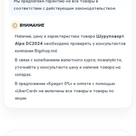
Мы предлагаем гарантию на все товары в
соответствии с действующим законодательством
ВНИМАНИЕ
Наличие, цену и характеристики товара
Шуруповерт
Alpa DC2024
необходимо проверять у консультантов
компании Bigshop.md.
В связи с колебаниями валютного курса, пожалуйста,
уточняйте у консультанта цену и наличие товара на
складах.
В предложении «Кредит 0%» и оплате с помощью
«LiberCard» не включены все товары и товары по
акции.