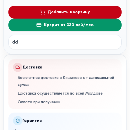
Добавить в корзину
Кредит от 330 лей/мес.
dd
Доставка
Бесплатная доставка в Кишиневе от минимальной
суммы
Доставка осуществляется по всей Молдове
Оплата при получении
Гарантия