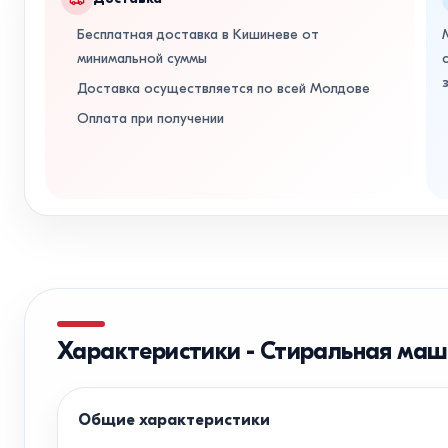
Бесплатная доставка в Кишиневе от
минимальной суммы
Доставка осуществляется по всей Молдове
Оплата при получении
Характеристики
-
Стиральная маш
Общие характеристики