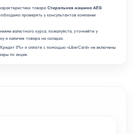
 характеристики товара
Стиральная машина AEG
обходимо проверять у консультантов компании
аниями валютного курса, пожалуйста, уточняйте у
ну и наличие товара на складах.
Кредит 0%» и оплате с помощью «LiberCard» не включены
вары по акции.