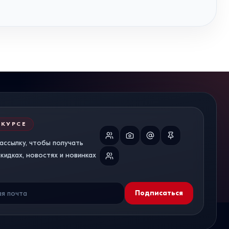
 КУРСЕ
ассылку, чтобы получать
идках, новостях и новинках
Подписаться