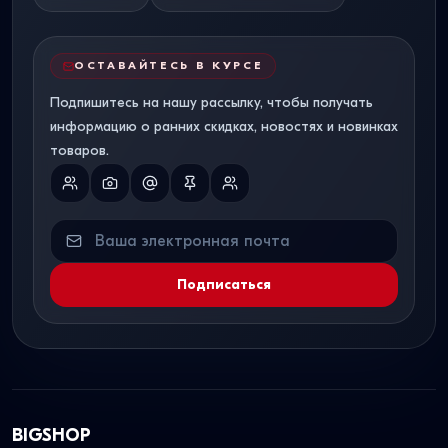
ОСТАВАЙТЕСЬ В КУРСЕ
Подпишитесь на нашу рассылку, чтобы получать
информацию о ранних скидках, новостях и новинках
товаров.
Подписаться
BIGSHOP