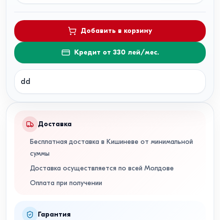
Добавить в корзину
Кредит от 330 лей/мес.
dd
Доставка
Бесплатная доставка в Кишиневе от минимальной
суммы
Доставка осуществляется по всей Молдове
Оплата при получении
Гарантия