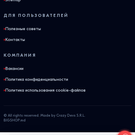
ДЛЯ ПОЛЬЗОВАТЕЛЕЙ
Полезные советы
Контакты
КОМПАНИЯ
Вакансии
Политика конфиденциальности
Политика использования cookie-файлов
© All rights reserved. Made by Crazy Devs S.R.L.
BIGSHOP.md