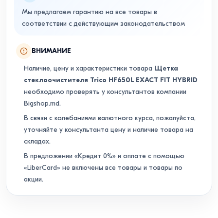
Мы предлагаем гарантию на все товары в
соответствии с действующим законодательством
ВНИМАНИЕ
Наличие, цену и характеристики товара
Щетка
стеклоочистителя Trico HF650L EXACT FIT HYBRID
необходимо проверять у консультантов компании
Bigshop.md.
В связи с колебаниями валютного курса, пожалуйста,
уточняйте у консультанта цену и наличие товара на
складах.
В предложении «Кредит 0%» и оплате с помощью
«LiberCard» не включены все товары и товары по
акции.