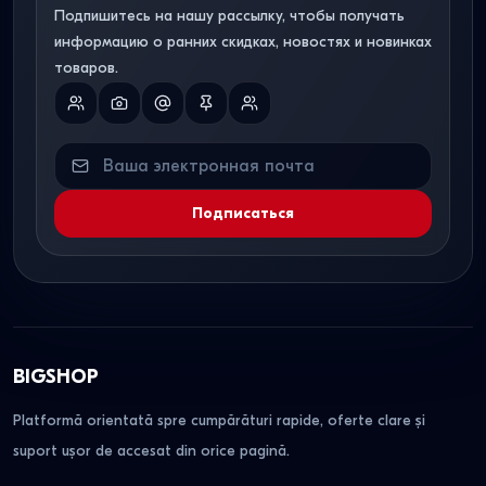
Подпишитесь на нашу рассылку, чтобы получать
информацию о ранних скидках, новостях и новинках
товаров.
Подписаться
BIGSHOP
Platformă orientată spre cumpărături rapide, oferte clare și
suport ușor de accesat din orice pagină.