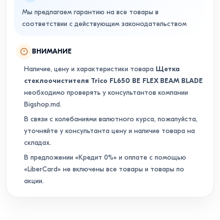
Мы предлагаем гарантию на все товары в
соответствии с действующим законодательством
ВНИМАНИЕ
Наличие, цену и характеристики товара
Щетка
стеклоочистителя Trico FL650 BE FLEX BEAM BLADE
необходимо проверять у консультантов компании
Bigshop.md.
В связи с колебаниями валютного курса, пожалуйста,
уточняйте у консультанта цену и наличие товара на
складах.
В предложении «Кредит 0%» и оплате с помощью
«LiberCard» не включены все товары и товары по
акции.