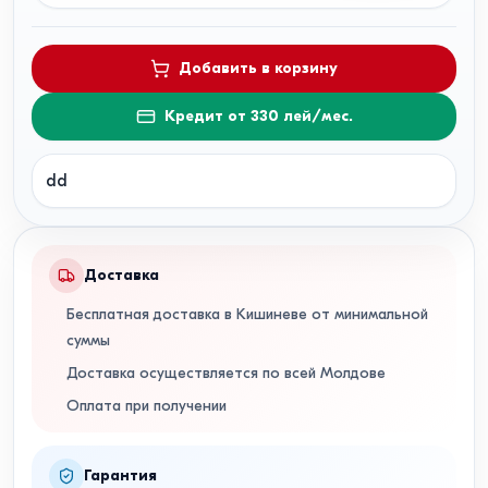
Добавить в корзину
Кредит от 330 лей/мес.
dd
Доставка
Бесплатная доставка в Кишиневе от минимальной
суммы
Доставка осуществляется по всей Молдове
Оплата при получении
Гарантия