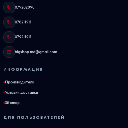
079202090
078211911
079211911
bigshop.md@gmail.com
ИНФОРМАЦИЯ
Производители
Условия доставки
Sitemap
ДЛЯ ПОЛЬЗОВАТЕЛЕЙ