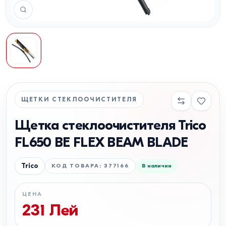
ЩЕТКИ СТЕКЛООЧИСТИТЕЛЯ
Щетка стеклоочистителя Trico
FL650 BE FLEX BEAM BLADE
Trico
КОД ТОВАРА
:
377166
В наличии
ЦЕНА
231
Лей