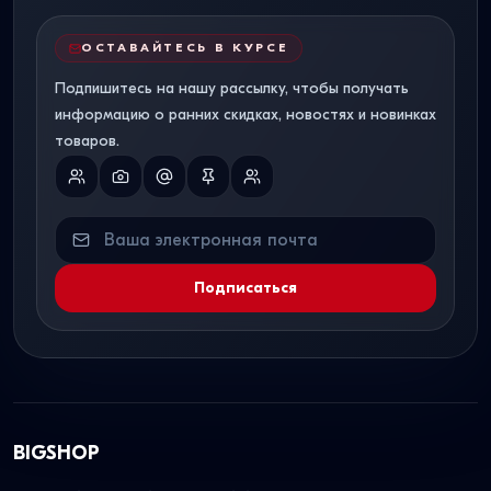
ОСТАВАЙТЕСЬ В КУРСЕ
Подпишитесь на нашу рассылку, чтобы получать
информацию о ранних скидках, новостях и новинках
товаров.
Подписаться
BIGSHOP