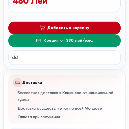
480
Лей
Добавить в корзину
Кредит от 330 лей/мес.
dd
Доставка
Бесплатная доставка в Кишиневе от минимальной
суммы
Доставка осуществляется по всей Молдове
Оплата при получении