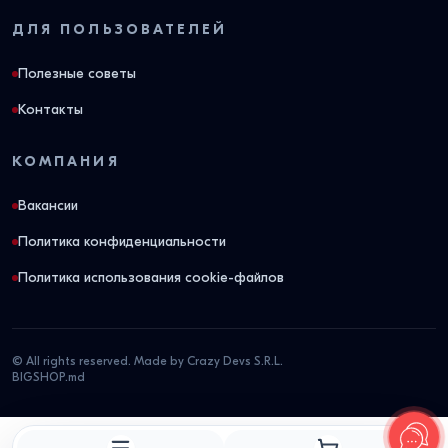
ДЛЯ ПОЛЬЗОВАТЕЛЕЙ
Полезные советы
Контакты
КОМПАНИЯ
Вакансии
Политика конфиденциальности
Политика использования cookie-файлов
© All rights reserved. Made by Crazy Devs S.R.L.
BIGSHOP.md