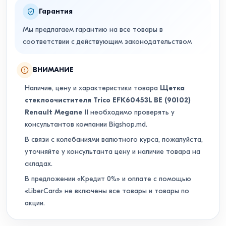
Гарантия
Мы предлагаем гарантию на все товары в
соответствии с действующим законодательством
ВНИМАНИЕ
Наличие, цену и характеристики товара
Щетка
стеклоочистителя Trico EFK60453L BE (90102)
Renault Megane II
необходимо проверять у
консультантов компании Bigshop.md.
В связи с колебаниями валютного курса, пожалуйста,
уточняйте у консультанта цену и наличие товара на
складах.
В предложении «Кредит 0%» и оплате с помощью
«LiberCard» не включены все товары и товары по
акции.