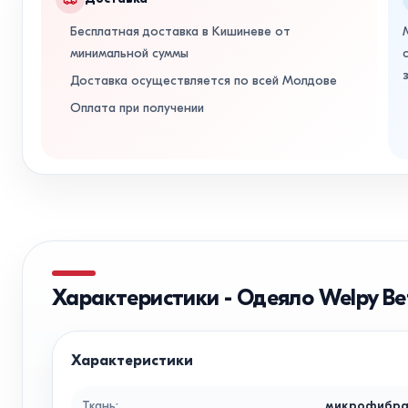
Бесплатная доставка в Кишиневе от
минимальной суммы
Доставка осуществляется по всей Молдове
Оплата при получении
Характеристики
-
Одеяло Welpy Be
Характеристики
Ткань
:
микрофибр