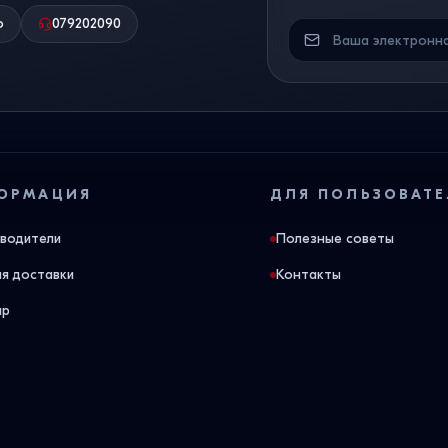
о
079202090
ОРМАЦИЯ
ДЛЯ ПОЛЬЗОВАТЕ
водители
Полезные советы
ия доставки
Контакты
ap