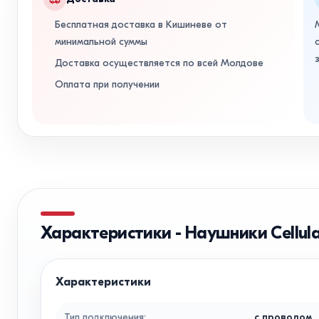
Бесплатная доставка в Кишиневе от
минимальной суммы
Доставка осуществляется по всей Молдове
Оплата при получении
Характеристики
-
Наушники Cellular
Характеристики
Тип подключения
:
с проводом