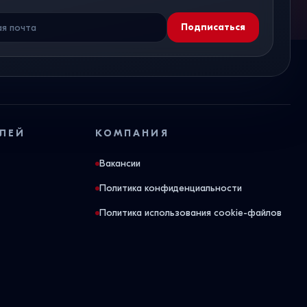
Подписаться
ЛЕЙ
КОМПАНИЯ
Вакансии
Политика конфиденциальности
Политика использования cookie-файлов