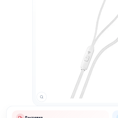
Доставка