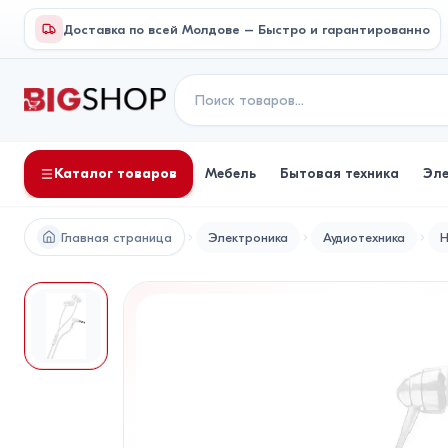
Доставка по всей Молдове – Быстро и гарантированно
Каталог товаров
Мебель
Бытовая техника
Эл
Главная страница
Электроника
Аудиотехника
Н