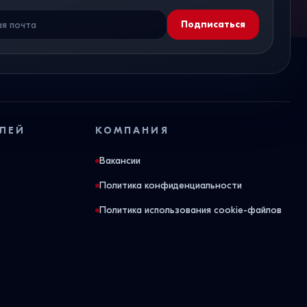
Подписаться
ЛЕЙ
КОМПАНИЯ
Вакансии
Политика конфиденциальности
Политика использования cookie-файлов