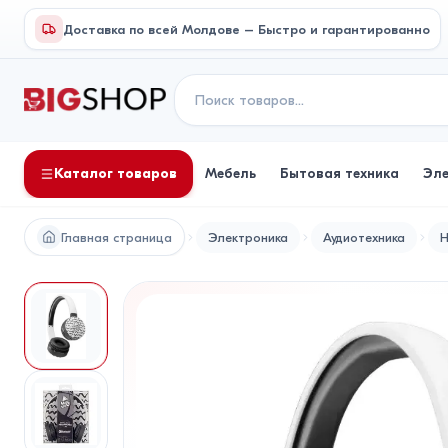
Доставка по всей Молдове – Быстро и гарантированно
Каталог товаров
Мебель
Бытовая техника
Эл
Главная страница
Электроника
Аудиотехника
Н