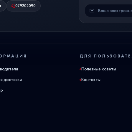
о
079202090
ОРМАЦИЯ
ДЛЯ ПОЛЬЗОВАТЕ
водители
Полезные советы
ия доставки
Контакты
ap