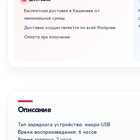
Бесплатная доставка в Кишиневе от
минимальной суммы
Доставка осуществляется по всей Молдове
Оплата при получении
Описание
Тип зарядного устройства: микро-USB
Время воспроизведения: 6 часов
Время зарядки: 2 часа