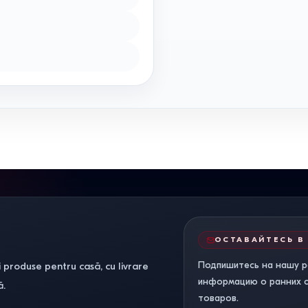
ОСТАВАЙТЕСЬ В
Подпишитесь на нашу р
 produse pentru casă, cu livrare
информацию о ранних ск
ă.
товаров.