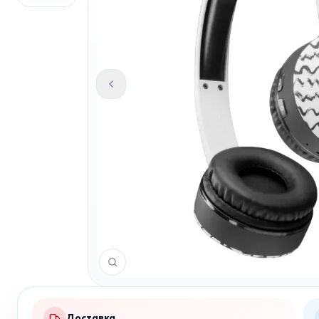
Доставка