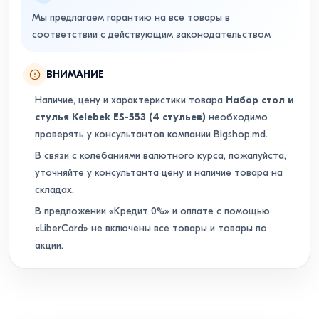
Мы предлагаем гарантию на все товары в
соответствии с действующим законодательством
ВНИМАНИЕ
Наличие, цену и характеристики товара
Набор стол и
стулья Kelebek ES-553 (4 стульев)
необходимо
проверять у консультантов компании Bigshop.md.
В связи с колебаниями валютного курса, пожалуйста,
уточняйте у консультанта цену и наличие товара на
складах.
В предложении «Кредит 0%» и оплате с помощью
«LiberCard» не включены все товары и товары по
акции.