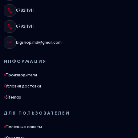
078211911
079211911
bigshop.md@gmail.com
ИНФОРМАЦИЯ
Производители
Условия доставки
Sitemap
ДЛЯ ПОЛЬЗОВАТЕЛЕЙ
Полезные советы
Контакты