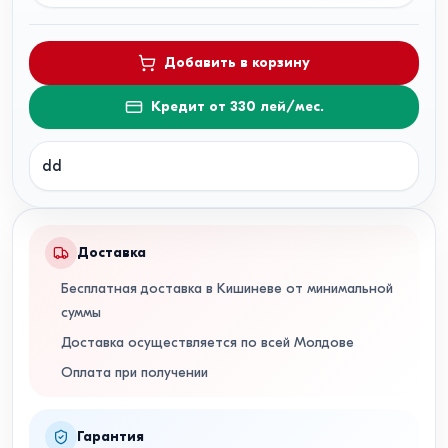
Добавить в корзину
Кредит от 330 лей/мес.
dd
Доставка
Бесплатная доставка в Кишиневе от минимальной
суммы
Доставка осуществляется по всей Молдове
Оплата при получении
Гарантия